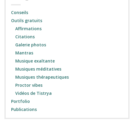
Conseils
Outils gratuits
Affirmations
Citations
Galerie photos
Mantras
Musique exaltante
Musiques méditatives
Musiques thérapeutiques
Proctor vibes
Vidéos de Tistrya
Portfolio
Publications