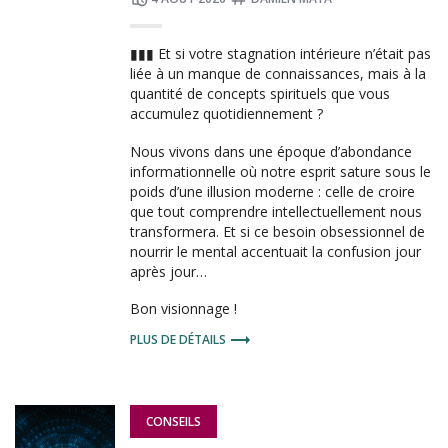
le
:
▮▮▮ Et si votre stagnation intérieure n’était pas
liée à un manque de connaissances, mais à la
quantité de concepts spirituels que vous
accumulez quotidiennement ?
Nous vivons dans une époque d’abondance
informationnelle où notre esprit sature sous le
poids d’une illusion moderne : celle de croire
que tout comprendre intellectuellement nous
transformera. Et si ce besoin obsessionnel de
nourrir le mental accentuait la confusion jour
après jour…
Bon visionnage !
PLUS DE DÉTAILS
PUBLIÉ
CONSEILS
DANS