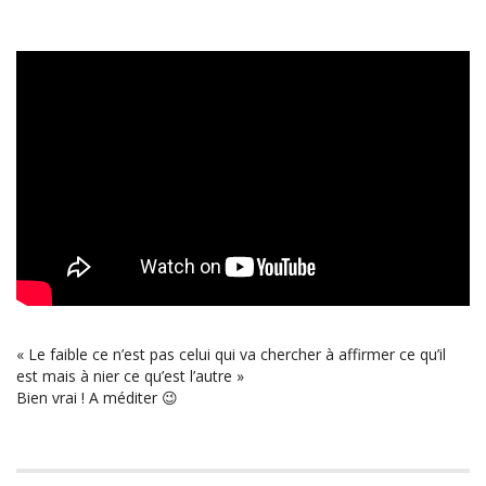
« Le faible ce n’est pas celui qui va chercher à affirmer ce qu’il
est mais à nier ce qu’est l’autre »
Bien vrai ! A méditer 😉