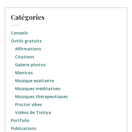
Catégories
Conseils
Outils gratuits
Affirmations
Citations
Galerie photos
Mantras
Musique exaltante
Musiques méditatives
Musiques thérapeutiques
Proctor vibes
Vidéos de Tistrya
Portfolio
Publications