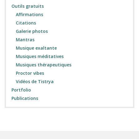
Outils gratuits
Affirmations
Citations
Galerie photos
Mantras
Musique exaltante
Musiques méditatives
Musiques thérapeutiques
Proctor vibes
Vidéos de Tistrya
Portfolio
Publications